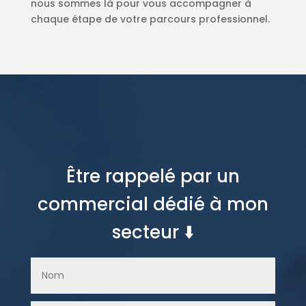
nous sommes là pour vous accompagner à
chaque étape de votre parcours professionnel.
Être rappelé par un
commercial dédié à mon
secteur ⬇️