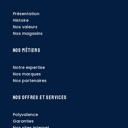
Présentation
Histoire
Nos valeurs
Nos magasins
Nos métiers
Notre expertise
Nos marques
Nos partenaires
Nos offres et services
Polyvalence
Garanties
Nos sites internet