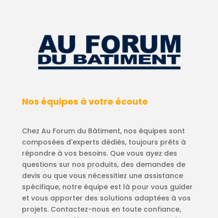
Nos équipes à votre écoute
Chez Au Forum du Bâtiment, nos équipes sont
composées d'experts dédiés, toujours prêts à
répondre à vos besoins. Que vous ayez des
questions sur nos produits, des demandes de
devis ou que vous nécessitiez une assistance
spécifique, notre équipe est là pour vous guider
et vous apporter des solutions adaptées à vos
projets. Contactez-nous en toute confiance,