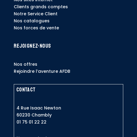
Clients grands comptes
Notre Service Client
Nos catalogues
Nos forces de vente
Rejoignez-nous
Nos offres
Rejoindre l’aventure AFDB
Contact
4 Rue Isaac Newton
60230 Chambly
0
1 75 01 22 22