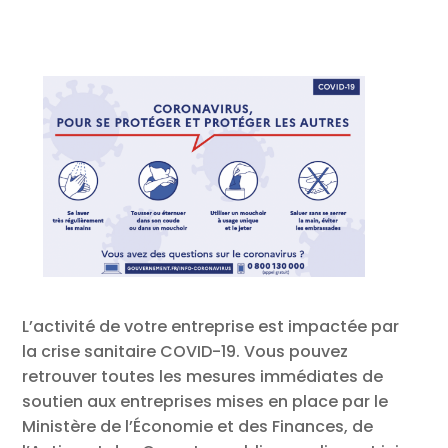
L’activité de votre entreprise est impactée par
la crise sanitaire COVID-19. Vous pouvez
retrouver toutes les mesures immédiates de
soutien aux entreprises mises en place par le
Ministère de l’Économie et des Finances, de