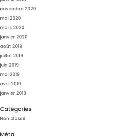
novembre 2020
mai 2020
mars 2020
janvier 2020
août 2019
juillet 2019
juin 2019
mai 2019
avril 2019
janvier 2019
Catégories
Non classé
Méta