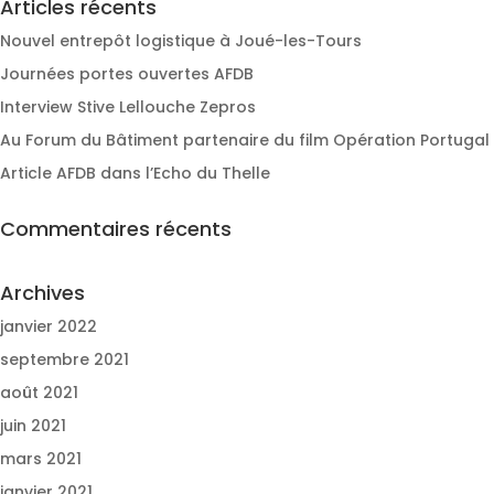
Articles récents
Nouvel entrepôt logistique à Joué-les-Tours
Journées portes ouvertes AFDB
Interview Stive Lellouche Zepros
Au Forum du Bâtiment partenaire du film Opération Portugal
Article AFDB dans l’Echo du Thelle
Commentaires récents
Archives
janvier 2022
septembre 2021
août 2021
juin 2021
mars 2021
janvier 2021