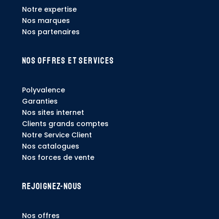
Notre expertise
Nos marques
Nos partenaires
Nos offres et services
Polyvalence
Garanties
Nos sites internet
Clients grands comptes
Notre Service Client
Nos catalogues
Nos forces de vente
Rejoignez-nous
Nos offres