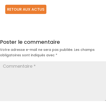
RETOUR AUX ACTUS
Poster le commentaire
Votre adresse e-mail ne sera pas publiée.
Les champs
obligatoires sont indiqués avec
*