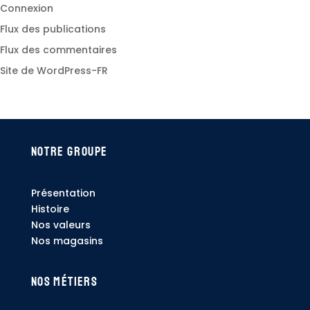
Connexion
Flux des publications
Flux des commentaires
Site de WordPress-FR
Notre Groupe
Présentation
Histoire
Nos valeurs
Nos magasins
Nos métiers